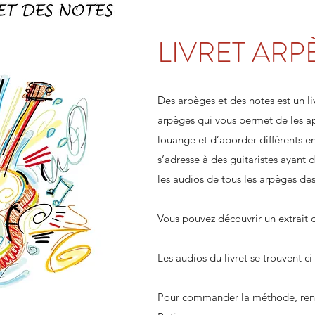
LIVRET ARP
Des arpèges et des notes est un li
arpèges qui vous permet de les ap
louange et d’aborder différents en
s’adresse à des guitaristes ayant 
les audios de tous les arpèges des
Vous pouvez découvrir un extrait d
Les audios du livret se trouvent ci
Pour commander la méthode, rend