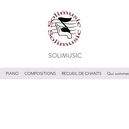
SOLIMUSIC
PIANO
COMPOSITIONS
RECUEIL DE CHANTS
Qui sommes