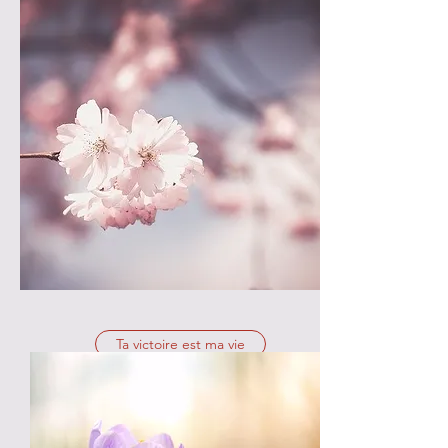
Ta victoire est ma vie