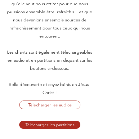
qu'elle veut nous attirer pour que nous
puissions ensemble être rafraîchis... et que
nous devenions ensemble sources de
rafraîchissement pour tous ceux qui nous
entourent.
Les chants sont également téléchargeables
en audio et en partitions en cliquant sur les
boutons ci-dessous.
Belle découverte et soyez bénis en Jésus-
Christ !
Télécharger les audios
Télécharger les partitions