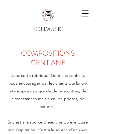
SOLIMUSIC
COMPOSITIONS
GENTIANE
Dans cette rubrique, Gentiane souhaite
nous encourager par les chants qui lui ont
été inspirés au gré de de rencontres, de
circonstances mais aussi de prières, de
lectures...
Si c'est à la source d'eau vive qu'elle puise
son inspiration, c'est à la source d'eau vive