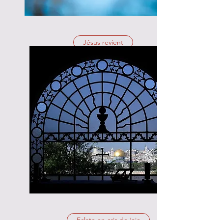
Jésus revient