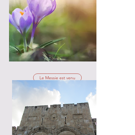
Le Messie est venu